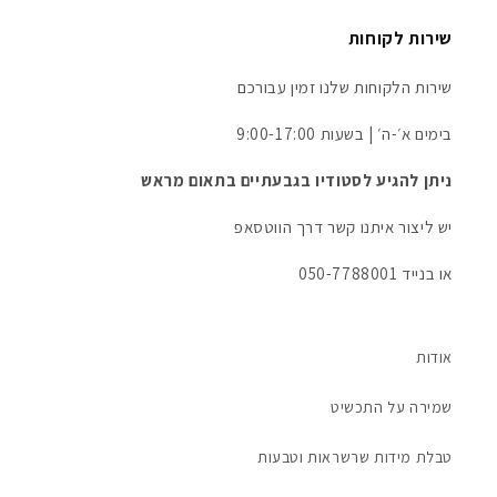
שירות לקוחות
שירות הלקוחות שלנו זמין עבורכם
בימים א׳-ה׳ | בשעות 9:00-17:00
ניתן להגיע לסטודיו בגבעתיים בתאום מראש
יש ליצור איתנו קשר דרך הווטסאפ
או בנייד 050-7788001
אודות
שמירה על התכשיט
טבלת מידות שרשראות וטבעות