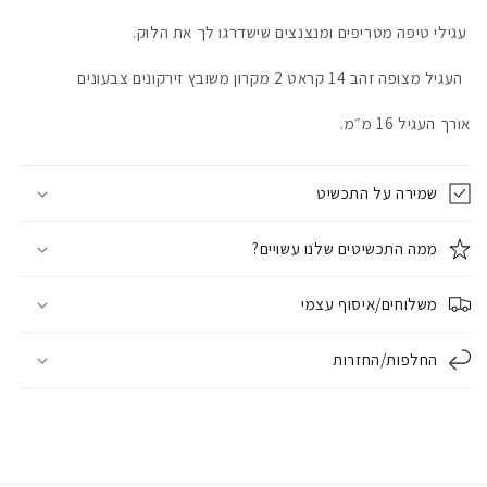
עגילי טיפה מטריפים ומנצנצים שישדרגו לך את הלוק
.
העגיל מצופה זהב 14 קראט 2 מקרון
משובץ זירקונים צבעונים
אורך העגיל 16 מ״מ.
שמירה על התכשיט
ממה התכשיטים שלנו עשויים?
משלוחים/איסוף עצמי
החלפות/החזרות