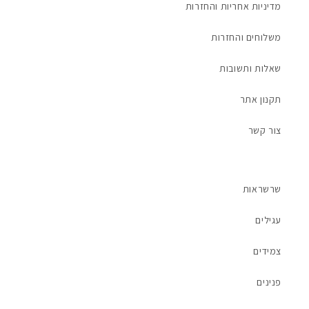
מדיניות אחריות והחזרות
משלוחים והחזרות
שאלות ותשובות
תקנון אתר
צור קשר
שרשראות
עגילים
צמידים
פנינים